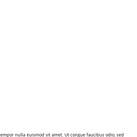
a tempor nulla euismod sit amet. Ut congue faucibus odio, sed