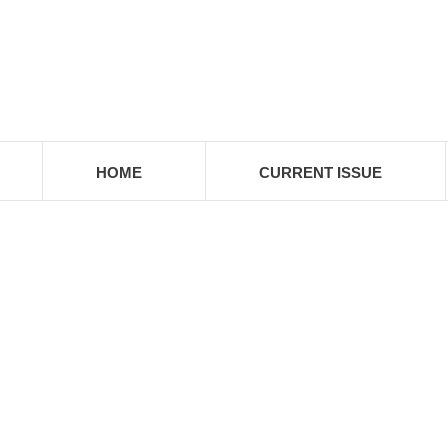
HOME
CURRENT ISSUE