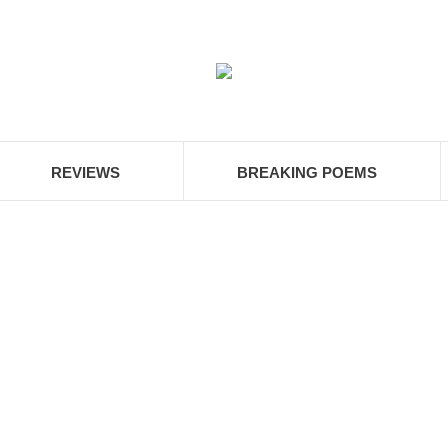
REVIEWS
BREAKING POEMS