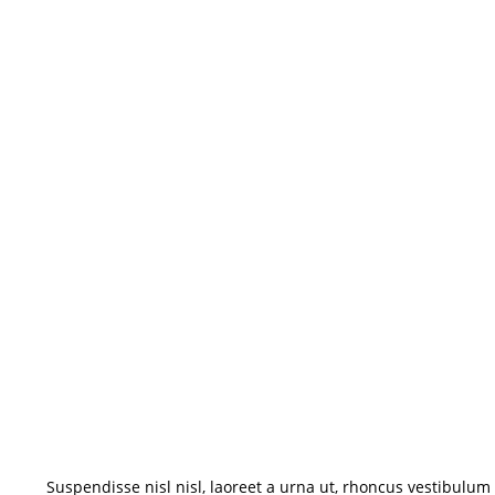
Suspendisse nisl nisl, laoreet a urna ut, rhoncus vestibulum