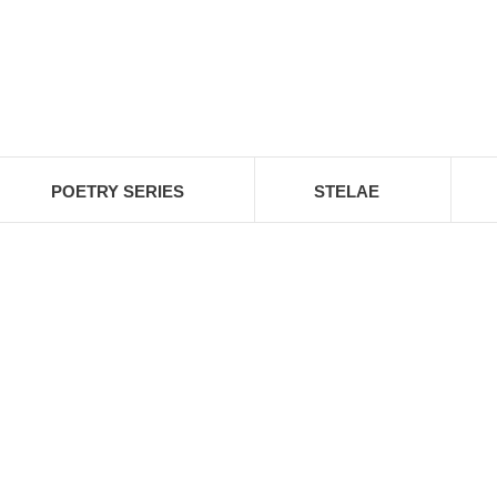
POETRY SERIES
STELAE