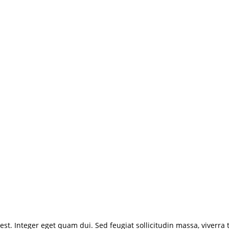
 est. Integer eget quam dui. Sed feugiat sollicitudin massa, viverr