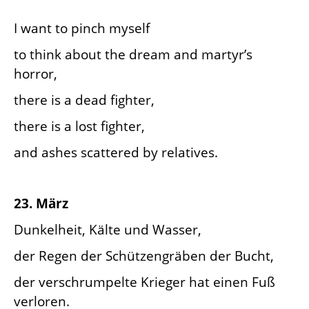
I want to pinch myself
to think about the dream and martyr’s
horror,
there is a dead fighter,
there is a lost fighter,
and ashes scattered by relatives.
23. März
Dunkelheit, Kälte und Wasser,
der Regen der Schützengräben der Bucht,
der verschrumpelte Krieger hat einen Fuß
verloren.