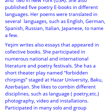
and two in New York (USA). She also
published five poetry E-books in different
languages. Her poems were translated in
several languages, such as English, German,
Spanish, Russian, Italian, Japanese, to name
a few.
Yeşim writes also essays that appeared in
collective books. She p
articipated in
numerous national and international
literature and poetry festivals.
She has a
short theater play named “forbidden
chirpings” staged at Hazar University, Baku,
Azerbaijan. She likes to combin different
disciplines, such as language ( poetry,etc.)
photography, video and installations.
Participated in many solo and group