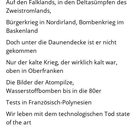
Auf den Falklands, in den Deltasümpfen des
Zweistromlands,
Bürgerkrieg in Nordirland, Bombenkrieg im
Baskenland
Doch unter die Daunendecke ist er nicht
gekommen
Nur der kalte Krieg, der wirklich kalt war,
oben in Oberfranken
Die Bilder der Atompilze,
Wasserstoffbomben bis in die 80er
Tests in Französisch-Polynesien
Wir leben mit dem technologischen Tod state
of the art