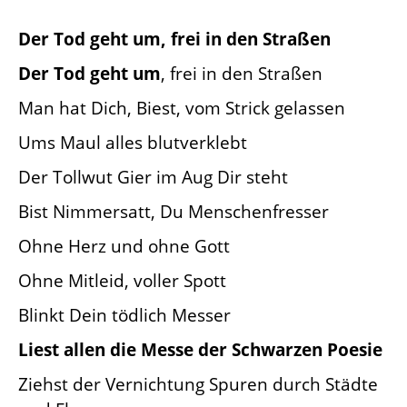
Der Tod geht um, frei in den Straßen
Der Tod geht um
, frei in den Straßen
Man hat Dich, Biest, vom Strick gelassen
Ums Maul alles blutverklebt
Der Tollwut Gier im Aug Dir steht
Bist Nimmersatt, Du Menschenfresser
Ohne Herz und ohne Gott
Ohne Mitleid, voller Spott
Blinkt Dein tödlich Messer
Liest allen die Messe der Schwarzen Poesie
Ziehst der Vernichtung Spuren durch Städte