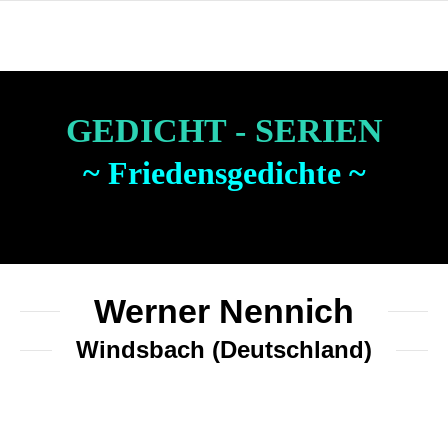
GEDICHT - SERIEN
~ Friedensgedichte ~
Werner Nennich
Windsbach (Deutschland)