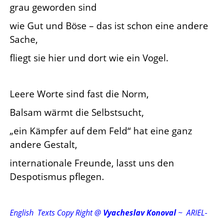
grau geworden sind
wie Gut und Böse – das ist schon eine andere
Sache,
fliegt sie hier und dort wie ein Vogel.
Leere Worte sind fast die Norm,
Balsam wärmt die Selbstsucht,
„ein Kämpfer auf dem Feld“ hat eine ganz
andere Gestalt,
internationale Freunde, lasst uns den
Despotismus pflegen.
English Texts Copy Right @
Vyacheslav Konoval
~ ARIEL-