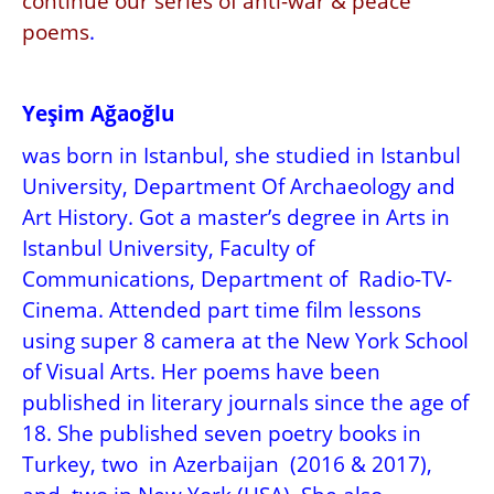
continue our series of anti-war & peace
poems
.
Yeşim Ağaoğlu
was born in Istanbul, she studied in Istanbul
University, Department Of Archaeology and
Art History. Got a master’s degree in Arts in
Istanbul University, Faculty of
Communications, Department of Radio-TV-
Cinema. Attended part time film lessons
using super 8 camera at the New York School
of Visual Arts. Her
poems have been
published in literary journals since the age of
18. She published seven poetry books in
Turkey, two in Azerbaijan (2016 & 2017),