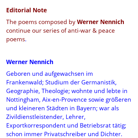
Editorial Note
The poems composed by
Werner Nennich
continue our series of anti-war & peace
poems
.
Werner Nennich
Geboren und aufgewachsen im
Frankenwald; Studium der Germanistik,
Geographie, Theologie; wohnte und lebte in
Nottingham, Aix-en-Provence sowie größeren
und kleineren Städten in Bayern; war als
Zivildienstleistender, Lehrer,
Exportkorrespondent und Betriebsrat tätig;
schon immer Privatschreiber und Dichter.