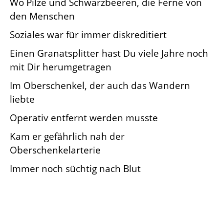
Wo Pilze und Schwarzbeeren, die Ferne von
den Menschen
Soziales war für immer diskreditiert
Einen Granatsplitter hast Du viele Jahre noch
mit Dir herumgetragen
Im Oberschenkel, der auch das Wandern
liebte
Operativ entfernt werden musste
Kam er gefährlich nah der
Oberschenkelarterie
Immer noch süchtig nach Blut