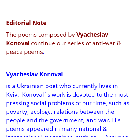
Editorial Note
The poems composed by
Vyacheslav
Konoval
continue our series of anti-war &
peace poems
.
Vyacheslav Konoval
is a Ukrainian poet who currently lives in
Kyiv. Konoval´s work is devoted to the most
pressing social problems of our time, such as
poverty, ecology, relations between the
people and the government, and war. His
poems appeared in many national &