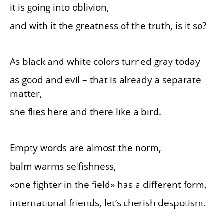
it is going into oblivion,
and with it the greatness of the truth, is it so?
As black and white colors turned gray today
as good and evil – that is already a separate
matter,
she flies here and there like a bird.
Empty words are almost the norm,
balm warms selfishness,
«one fighter in the field» has a different form,
international friends, let’s cherish despotism.