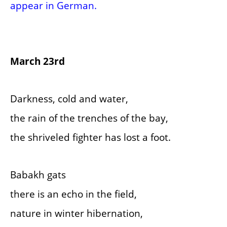
appear in German.
March 23rd
Darkness, cold and water,
the rain of the trenches of the bay,
the shriveled fighter has lost a foot.
Babakh gats
there is an echo in the field,
nature in winter hibernation,