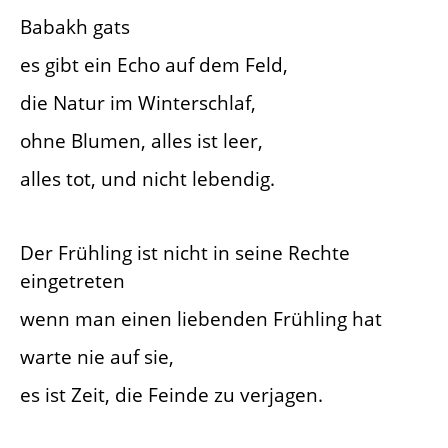
Babakh gats
es gibt ein Echo auf dem Feld,
die Natur im Winterschlaf,
ohne Blumen, alles ist leer,
alles tot, und nicht lebendig.
Der Frühling ist nicht in seine Rechte
eingetreten
wenn man einen liebenden Frühling hat
warte nie auf sie,
es ist Zeit, die Feinde zu verjagen.