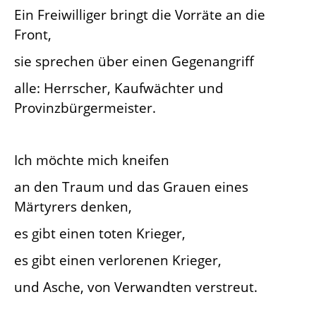
Ein Freiwilliger bringt die Vorräte an die
Front,
sie sprechen über einen Gegenangriff
alle: Herrscher, Kaufwächter und
Provinzbürgermeister.
Ich möchte mich kneifen
an den Traum und das Grauen eines
Märtyrers denken,
es gibt einen toten Krieger,
es gibt einen verlorenen Krieger,
und Asche, von Verwandten verstreut.