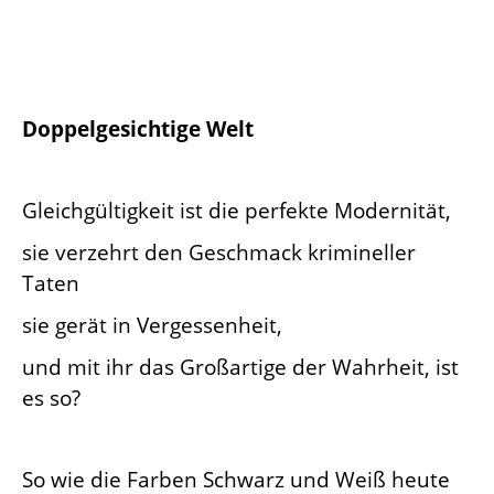
Doppelgesichtige Welt
Gleichgültigkeit ist die perfekte Modernität,
sie verzehrt den Geschmack krimineller
Taten
sie gerät in Vergessenheit,
und mit ihr das Großartige der Wahrheit, ist
es so?
So wie die Farben Schwarz und Weiß heute