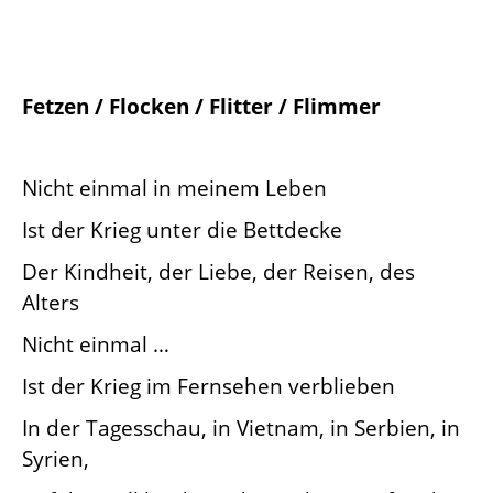
Fetzen / Flocken / Flitter / Flimmer
Nicht einmal in meinem Leben
Ist der Krieg unter die Bettdecke
Der Kindheit, der Liebe, der Reisen, des
Alters
Nicht einmal …
Ist der Krieg im Fernsehen verblieben
In der Tagesschau, in Vietnam, in Serbien, in
Syrien,