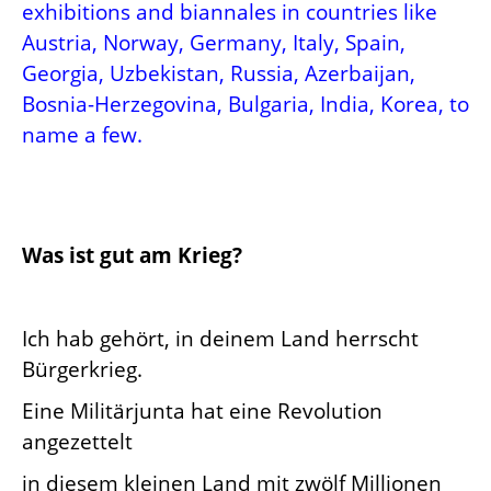
exhibitions and biannales in countries like
Austria, Norway, Germany, Italy, Spain,
Georgia, Uzbekistan, Russia, Azerbaijan,
Bosnia-Herzegovina, Bulgaria, India, Korea, to
name a few.
Was ist gut am Krieg?
Ich hab gehört, in deinem Land herrscht
Bürgerkrieg.
Eine Militärjunta hat eine Revolution
angezettelt
in diesem kleinen Land mit zwölf Millionen