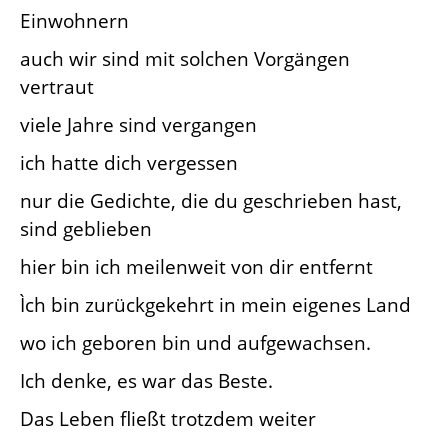
Einwohnern
auch wir sind mit solchen Vorgängen
vertraut
viele Jahre sind vergangen
ich hatte dich vergessen
nur die Gedichte, die du geschrieben hast,
sind geblieben
hier bin ich meilenweit von dir entfernt
Ìch bin zurückgekehrt in mein eigenes Land
wo ich geboren bin und aufgewachsen.
Ich denke, es war das Beste.
Das Leben fließt trotzdem weiter