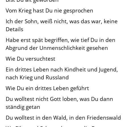
Vom Krieg hast Du nie gesprochen
Ich der Sohn, weiß nicht, was das war, keine
Details
Habe erst spät begriffen, wie tief Du in den
Abgrund der Unmenschlichkeit gesehen
Wie Du versuchtest
Ein drittes Leben nach Kindheit und Jugend,
nach Krieg und Russland
Wie Du ein drittes Leben geführt
Du wolltest nicht Gott loben, was Du dann
ständig getan
Du wolltest in den Wald, in den Friedenswald