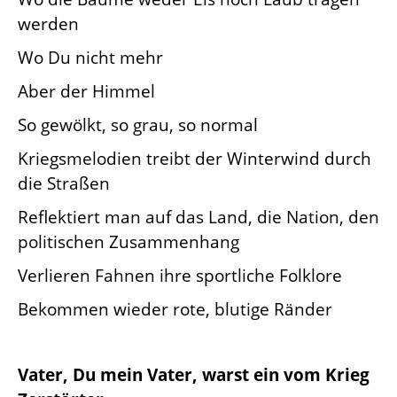
werden
Wo Du nicht mehr
Aber der Himmel
So gewölkt, so grau, so normal
Kriegsmelodien treibt der Winterwind durch
die Straßen
Reflektiert man auf das Land, die Nation, den
politischen Zusammenhang
Verlieren Fahnen ihre sportliche Folklore
Bekommen wieder rote, blutige Ränder
Vater, Du mein Vater, warst ein vom Krieg