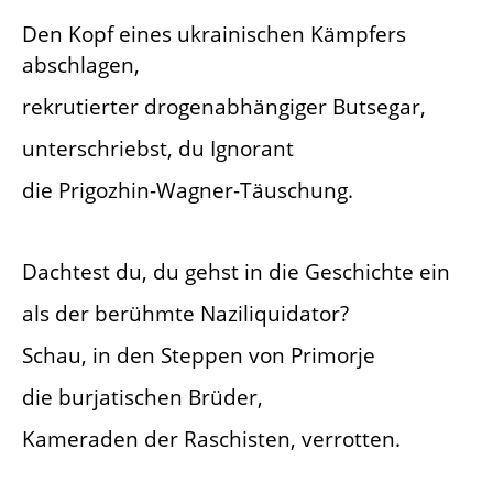
Den Kopf eines ukrainischen Kämpfers
abschlagen,
rekrutierter drogenabhängiger Butsegar,
unterschriebst, du Ignorant
die Prigozhin-Wagner-Täuschung.
Dachtest du, du gehst in die Geschichte ein
als der berühmte Naziliquidator?
Schau, in den Steppen von Primorje
die burjatischen Brüder,
Kameraden der Raschisten, verrotten.