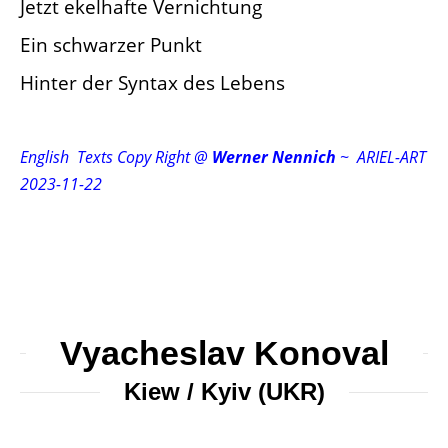
Jetzt ekelhafte Vernichtung
Ein schwarzer Punkt
Hinter der Syntax des Lebens
English Texts Copy Right @
Werner
Nennich
~ ARIEL-ART
2023-11-22
Vyacheslav Konoval
Kiew / Kyiv (UKR)