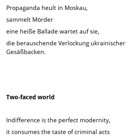
Propaganda heult in Moskau,
sammelt Mörder
eine heiße Ballade wartet auf sie,
die berauschende Verlockung ukrainischer
Gesäßbacken.
Two-faced world
Indifference is the perfect modernity,
it consumes the taste of criminal acts