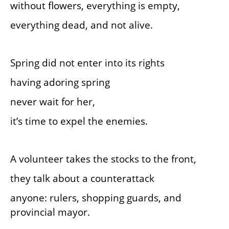
without flowers, everything is empty,
everything dead, and not alive.
Spring did not enter into its rights
having adoring spring
never wait for her,
it’s time to expel the enemies.
A volunteer takes the stocks to the front,
they talk about a counterattack
anyone: rulers, shopping guards, and
provincial mayor.