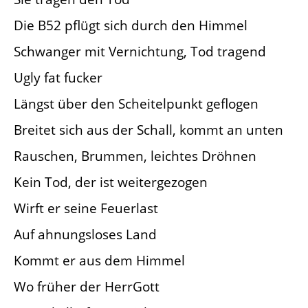
Die B52 pflügt sich durch den Himmel
Schwanger mit Vernichtung, Tod tragend
Ugly fat fucker
Längst über den Scheitelpunkt geflogen
Breitet sich aus der Schall, kommt an unten
Rauschen, Brummen, leichtes Dröhnen
Kein Tod, der ist weitergezogen
Wirft er seine Feuerlast
Auf ahnungsloses Land
Kommt er aus dem Himmel
Wo früher der HerrGott