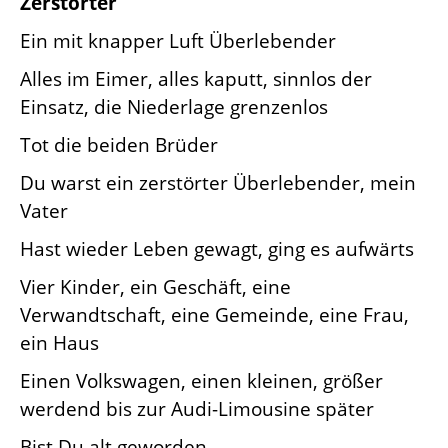
Zerstörter
Ein mit knapper Luft Überlebender
Alles im Eimer, alles kaputt, sinnlos der
Einsatz, die Niederlage grenzenlos
Tot die beiden Brüder
Du warst ein zerstörter Überlebender, mein
Vater
Hast wieder Leben gewagt, ging es aufwärts
Vier Kinder, ein Geschäft, eine
Verwandtschaft, eine Gemeinde, eine Frau,
ein Haus
Einen Volkswagen, einen kleinen, größer
werdend bis zur Audi-Limousine später
Bist Du alt geworden