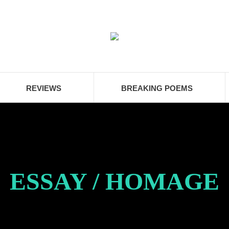
REVIEWS
BREAKING POEMS
ESSAY / HOMAGE