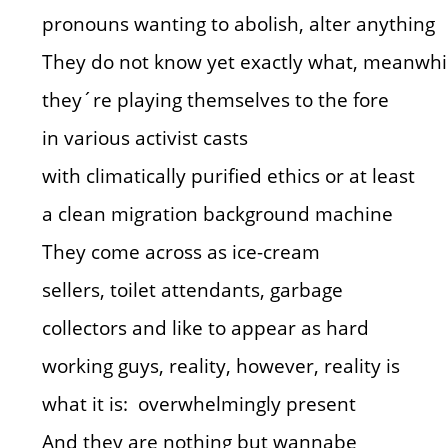
pronouns wanting to abolish, alter anything
They do not know yet exactly what, meanwhi
they´re playing themselves to the fore
in various activist casts
with climatically purified ethics or at least
a clean migration background machine
They come across as ice-cream
sellers, toilet attendants, garbage
collectors and like to appear as hard
working guys, reality, however, reality is
what it is: overwhelmingly present
And they are nothing but wannabe