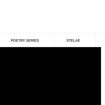
POETRY SERIES
STELAE