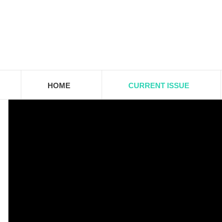
HOME
CURRENT ISSUE