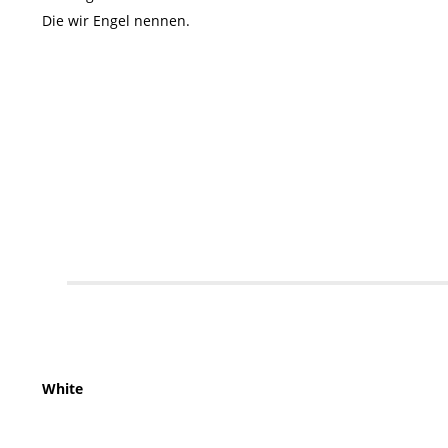
Die wir Engel nennen.
White