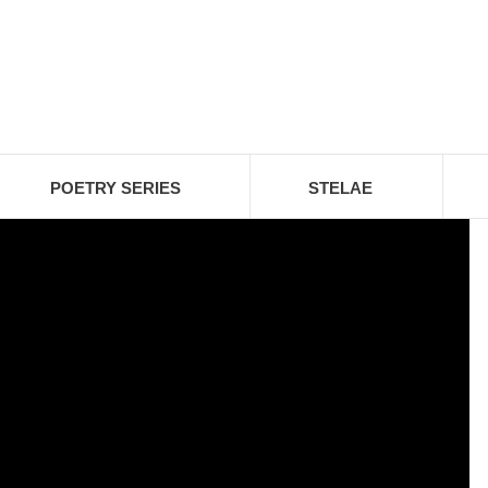
POETRY SERIES
STELAE