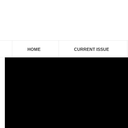
HOME
CURRENT ISSUE