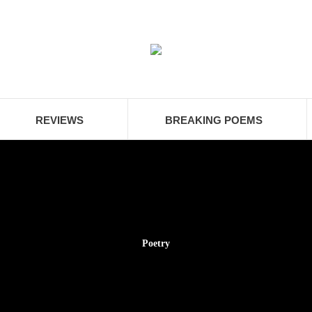
REVIEWS
BREAKING POEMS
Poetry