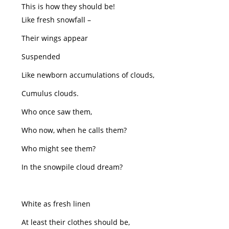
This is how they should be!
Like fresh snowfall –
Their wings appear
Suspended
Like newborn accumulations of clouds,
Cumulus clouds.
Who once saw them,
Who now, when he calls them?
Who might see them?
In the snowpile cloud dream?
White as fresh linen
At least their clothes should be,