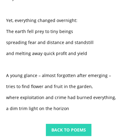
Yet, everything changed overnight:
The earth fell prey to tiny beings
spreading fear and distance and standstill
and melting away quick profit and yield
A young glance – almost forgotten after emerging –
tries to find flower and fruit in the garden,
where exploitation and crime had burned everything,
a dim trim light on the horizon
BACK TO POEMS