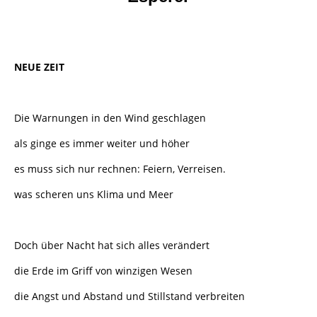
NEUE ZEIT
Die Warnungen in den Wind geschlagen
als ginge es immer weiter und höher
es muss sich nur rechnen: Feiern, Verreisen.
was scheren uns Klima und Meer
Doch über Nacht hat sich alles verändert
die Erde im Griff von winzigen Wesen
die Angst und Abstand und Stillstand verbreiten