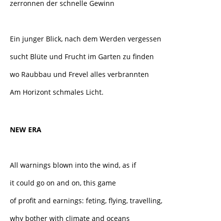
zerronnen der schnelle Gewinn
Ein junger Blick, nach dem Werden vergessen
sucht Blüte und Frucht im Garten zu finden
wo Raubbau und Frevel alles verbrannten
Am Horizont schmales Licht.
NEW ERA
All warnings blown into the wind, as if
it could go on and on, this game
of profit and earnings: feting, flying, travelling,
why bother with climate and oceans