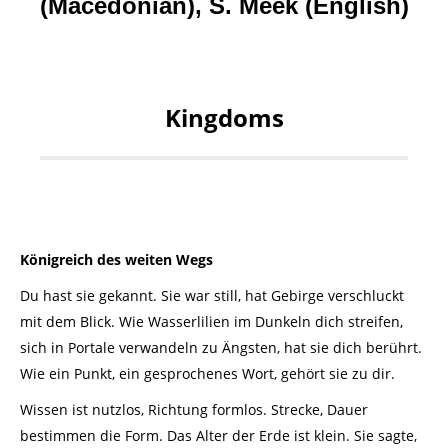
(Macedonian), S. Meek (English)
Kingdoms
Königreich des weiten Wegs
Du hast sie gekannt. Sie war still, hat Gebirge verschluckt
mit dem Blick. Wie Wasserlilien im Dunkeln dich streifen,
sich in Portale verwandeln zu Ängsten, hat sie dich berührt.
Wie ein Punkt, ein gesprochenes Wort, gehört sie zu dir.
Wissen ist nutzlos, Richtung formlos. Strecke, Dauer
bestimmen die Form. Das Alter der Erde ist klein. Sie sagte,