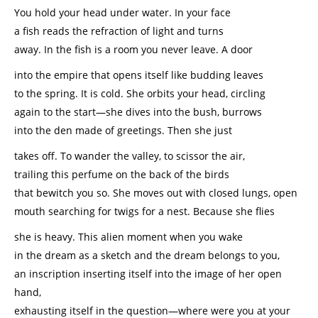
You hold your head under water. In your face
a fish reads the refraction of light and turns
away. In the fish is a room you never leave. A door
into the empire that opens itself like budding leaves
to the spring. It is cold. She orbits your head, circling
again to the start—she dives into the bush, burrows
into the den made of greetings. Then she just
takes off. To wander the valley, to scissor the air,
trailing this perfume on the back of the birds
that bewitch you so. She moves out with closed lungs, open
mouth searching for twigs for a nest. Because she flies
she is heavy. This alien moment when you wake
in the dream as a sketch and the dream belongs to you,
an inscription inserting itself into the image of her open
hand,
exhausting itself in the question—where were you at your