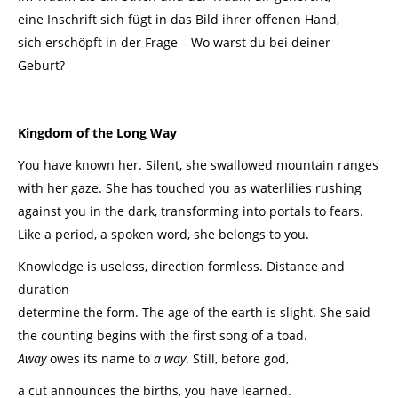
eine Inschrift sich fügt in das Bild ihrer offenen Hand,
sich erschöpft in der Frage – Wo warst du bei deiner
Geburt?
Kingdom of the Long Way
You have known her. Silent, she swallowed mountain ranges
with her gaze. She has touched you as waterlilies rushing
against you in the dark, transforming into portals to fears.
Like a period, a spoken word, she belongs to you.
Knowledge is useless, direction formless. Distance and
duration
determine the form. The age of the earth is slight. She said
the counting begins with the first song of a toad.
Away
owes its name to
a way
. Still, before god,
a cut announces the births, you have learned.