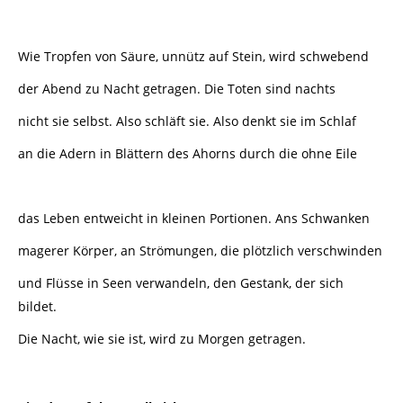
Wie Tropfen von Säure, unnütz auf Stein, wird schwebend
der Abend zu Nacht getragen. Die Toten sind nachts
nicht sie selbst. Also schläft sie. Also denkt sie im Schlaf
an die Adern in Blättern des Ahorns durch die ohne Eile
das Leben entweicht in kleinen Portionen. Ans Schwanken
magerer Körper, an Strömungen, die plötzlich verschwinden
und Flüsse in Seen verwandeln, den Gestank, der sich
bildet.
Die Nacht, wie sie ist, wird zu Morgen getragen.