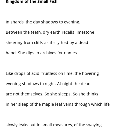
Kingdom of the Small Fish
In shards, the day shadows to evening.
Between the teeth, dry earth recalls limestone
sheering from cliffs as if scythed by a dead
hand. She digs in archives for names.
Like drops of acid, fruitless on lime, the hovering
evening shadows to night. At night the dead
are not themselves. So she sleeps. So she thinks
in her sleep of the maple leaf veins through which life
slowly leaks out in small measures, of the swaying