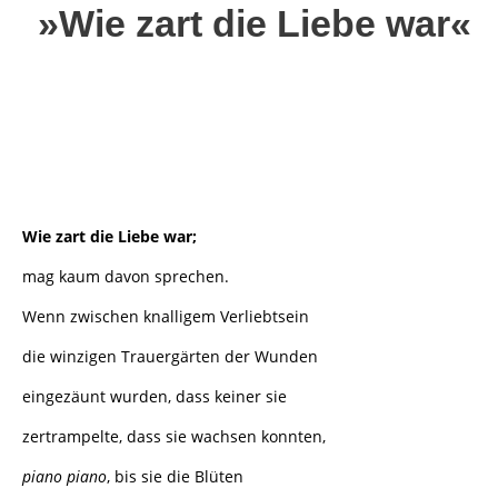
»
Wie zart die Liebe war
«
Wie zart die Liebe war;
mag kaum davon sprechen.
Wenn zwischen knalligem Verliebtsein
die winzigen Trauergärten der Wunden
eingezäunt wurden, dass keiner sie
zertrampelte, dass sie wachsen konnten,
piano piano
, bis sie die Blüten