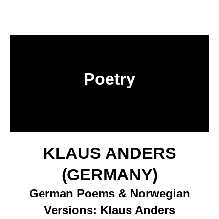
Poetry
KLAUS ANDERS
(GERMANY)
German Poems & Norwegian
Versions: Klaus Anders