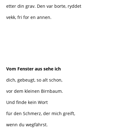
etter din grav. Den var borte, ryddet
vekk, fri for en annen.
Vom Fenster aus sehe ich
dich, gebeugt, so alt schon,
vor dem kleinen Birnbaum.
Und finde kein Wort
für den Schmerz, der mich greift,
wenn du wegfährst.