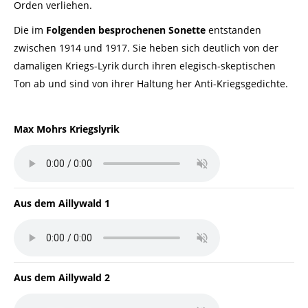
Orden verliehen.
Die im
Folgenden besprochenen Sonette
entstanden
zwischen 1914 und 1917. Sie heben sich deutlich von der
damaligen Kriegs-Lyrik durch ihren elegisch-skeptischen
Ton ab und sind von ihrer Haltung her Anti-Kriegsgedichte.
Max Mohrs Kriegslyrik
Aus dem Aillywald 1
Aus dem Aillywald 2