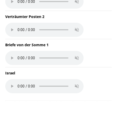
Verträumter Posten 2
Briefe von der Somme 1
Israel