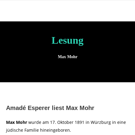
Lesung
Max Mohr
Amadé Esperer liest Max Mohr
Max Mohr
wurde am 17. Oktober 1891 in Würzburg in eine
jüdische Familie hineingeboren.