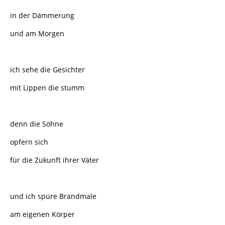
in der Dämmerung
und am Morgen
ich sehe die Gesichter
mit Lippen die stumm
denn die Söhne
opfern sich
für die Zukunft ihrer Väter
und ich spüre Brandmale
am eigenen Körper