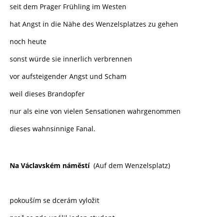
seit dem Prager Frühling im Westen
hat Angst in die Nähe des Wenzelsplatzes zu gehen
noch heute
sonst würde sie innerlich verbrennen
vor aufsteigender Angst und Scham
weil dieses Brandopfer
nur als eine von vielen Sensationen wahrgenommen
dieses wahnsinnige Fanal.
Na Václavském náměstí
(Auf dem Wenzelsplatz)
pokouším se dcerám vyložit