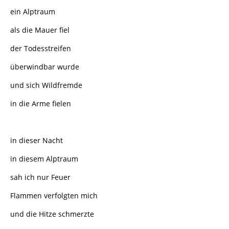
ein Alptraum
als die Mauer fiel
der Todesstreifen
überwindbar wurde
und sich Wildfremde
in die Arme fielen
in dieser Nacht
in diesem Alptraum
sah ich nur Feuer
Flammen verfolgten mich
und die Hitze schmerzte