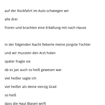
auf der Rückfahrt im Auto schwiegen wir
alle drei
froren und brachten eine Erkältung mit nach Hause
in der folgenden Nacht fieberte meine jüngste Tochter
und wir mussten den Arzt holen
später fragte sie
ob es Jan auch so heiß gewesen war
viel heißer sagte ich
viel heißer als deine vierzig Grad
so heiß
dass die Haut Blasen wirft