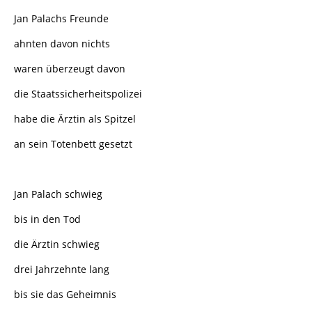
Jan Palachs Freunde
ahnten davon nichts
waren überzeugt davon
die Staatssicherheitspolizei
habe die Ärztin als Spitzel
an sein Totenbett gesetzt
Jan Palach schwieg
bis in den Tod
die Ärztin schwieg
drei Jahrzehnte lang
bis sie das Geheimnis