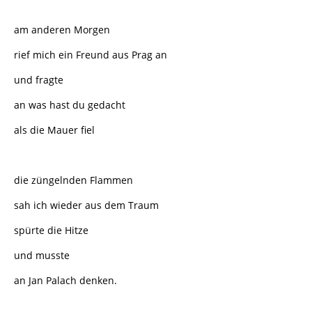
am anderen Morgen
rief mich ein Freund aus Prag an
und fragte
an was hast du gedacht
als die Mauer fiel
die züngelnden Flammen
sah ich wieder aus dem Traum
spürte die Hitze
und musste
an Jan Palach denken.