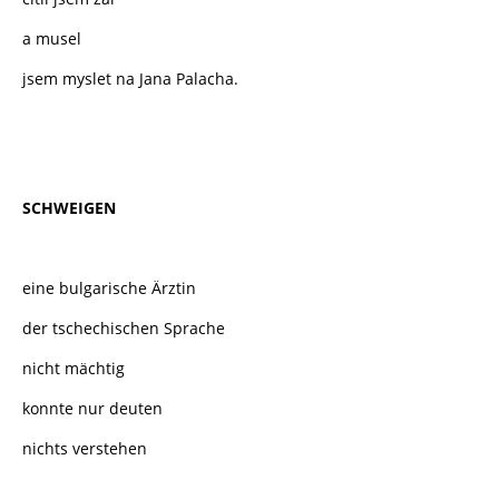
a musel
jsem myslet na Jana Palacha.
SCHWEIGEN
eine bulgarische Ärztin
der tschechischen Sprache
nicht mächtig
konnte nur deuten
nichts verstehen