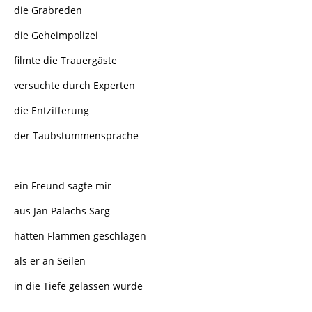
die Grabreden
die Geheimpolizei
filmte die Trauergäste
versuchte durch Experten
die Entzifferung
der Taubstummensprache
ein Freund sagte mir
aus Jan Palachs Sarg
hätten Flammen geschlagen
als er an Seilen
in die Tiefe gelassen wurde