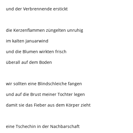
und der Verbrennende erstickt
die Kerzenflammen züngelten unruhig
im kalten Januarwind
und die Blumen wirkten frisch
überall auf dem Boden
wir sollten eine Blindschleiche fangen
und auf die Brust meiner Tochter legen
damit sie das Fieber aus dem Körper zieht
eine Tschechin in der Nachbarschaft