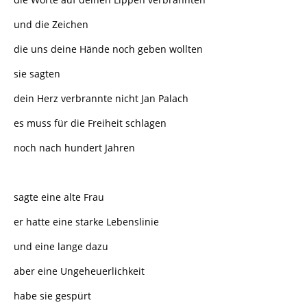
und die Zeichen
die uns deine Hände noch geben wollten
sie sagten
dein Herz verbrannte nicht Jan Palach
es muss für die Freiheit schlagen
noch nach hundert Jahren
sagte eine alte Frau
er hatte eine starke Lebenslinie
und eine lange dazu
aber eine Ungeheuerlichkeit
habe sie gespürt