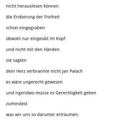
nicht herauslesen können
die Eroberung der Freiheit
schon eingegraben
obwohl nur eingeübt im Kopf
und nicht mit den Händen
sie sagten
dein Herz verbrannte nicht Jan Palach
es wäre ungerecht gewesen
und irgendwo müsse es Gerechtigkeit geben
zumindest
was wir uns so darunter erträumen.