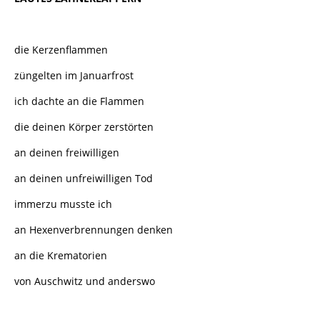
die Kerzenflammen
züngelten im Januarfrost
ich dachte an die Flammen
die deinen Körper zerstörten
an deinen freiwilligen
an deinen unfreiwilligen Tod
immerzu musste ich
an Hexenverbrennungen denken
an die Krematorien
von Auschwitz und anderswo